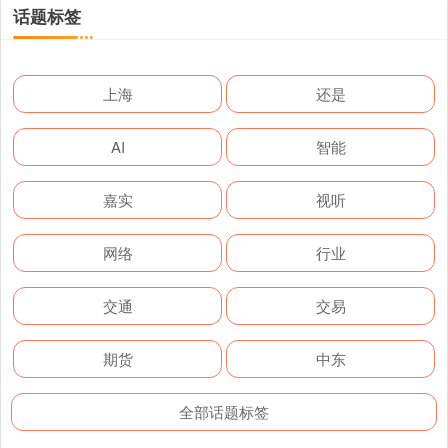
话题标签
上海
还是
AI
智能
嘉实
视听
网络
行业
交通
交易
期货
中东
全部话题标签