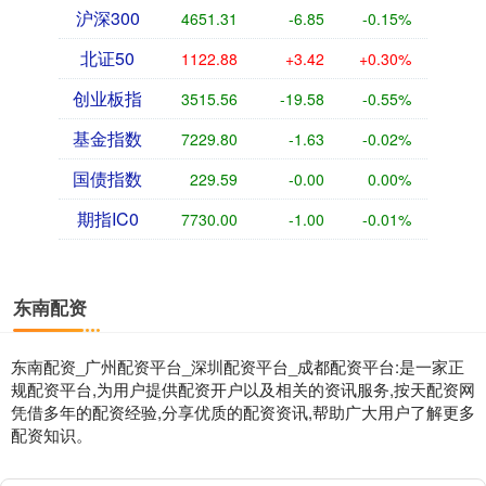
沪深300
4651.31
-6.85
-0.15%
北证50
1122.88
+3.42
+0.30%
创业板指
3515.56
-19.58
-0.55%
基金指数
7229.80
-1.63
-0.02%
国债指数
229.59
-0.00
0.00%
期指IC0
7730.00
-1.00
-0.01%
东南配资
东南配资_广州配资平台_深圳配资平台_成都配资平台:是一家正
规配资平台,为用户提供配资开户以及相关的资讯服务,按天配资网
凭借多年的配资经验,分享优质的配资资讯,帮助广大用户了解更多
配资知识。