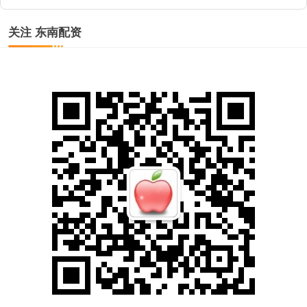
关注 东南配资