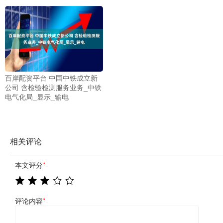
百岸配资平台 中国中铁成立新
公司 含检验检测服务业务_中铁
电气化局_显示_输电
相关评论
本文评分
*
评论内容
*