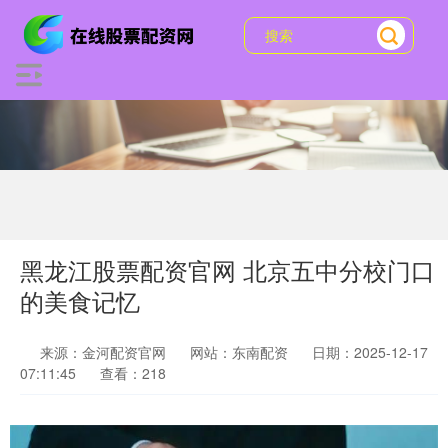
黑龙江股票配资官网 北京五中分校门口
的美食记忆
来源：金河配资官网
网站：东南配资
日期：2025-12-17
07:11:45
查看：218