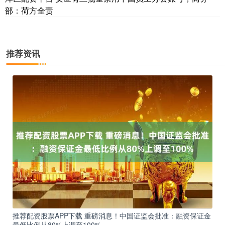
部：荷方全责
推荐资讯
推荐配资股票APP下载 重磅消息！中国证监会批准：融资保证金
最低比例从80%上调至100%