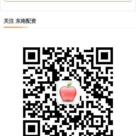
关注 东南配资