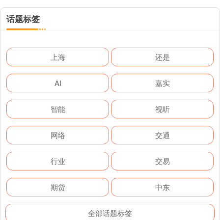
话题标签
上海
还是
AI
嘉实
智能
视听
网络
交通
行业
交易
期货
中东
全部话题标签