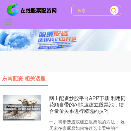
东南配资 相关话题
网上配资炒股平台APP下载 利用同
花顺自带的AI快速建立股票池，结
合量价关系进行精选的技巧
一、初步选股或建立股票池的方法： 这
周末在家琢磨如何快速选出看中的个