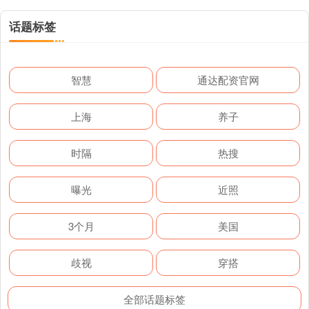
话题标签
智慧
通达配资官网
上海
养子
时隔
热搜
曝光
近照
3个月
美国
歧视
穿搭
全部话题标签