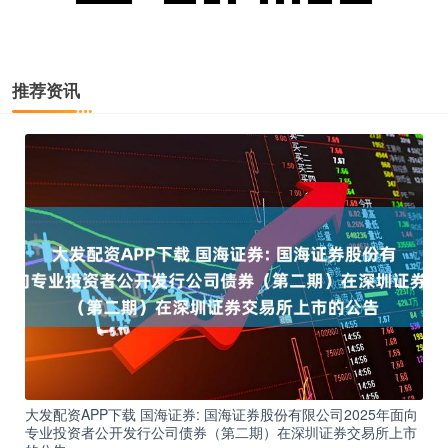
推荐资讯
大发配资APP下载 国海证券: 国海证券股份有限公司2025年面向
专业投资者公开发行公司债券（第二期）在深圳证券交易所上市