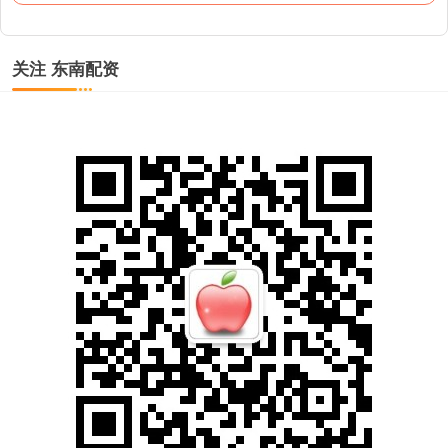
关注 东南配资