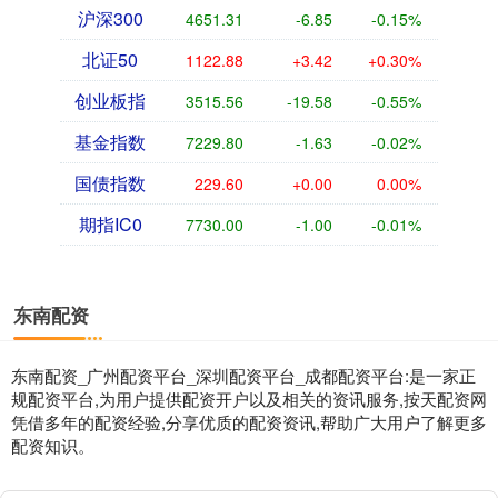
沪深300
4651.31
-6.85
-0.15%
北证50
1122.88
+3.42
+0.30%
创业板指
3515.56
-19.58
-0.55%
基金指数
7229.80
-1.63
-0.02%
国债指数
229.60
+0.00
0.00%
期指IC0
7730.00
-1.00
-0.01%
东南配资
东南配资_广州配资平台_深圳配资平台_成都配资平台:是一家正
规配资平台,为用户提供配资开户以及相关的资讯服务,按天配资网
凭借多年的配资经验,分享优质的配资资讯,帮助广大用户了解更多
配资知识。