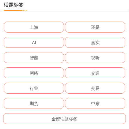
话题标签
上海
还是
AI
嘉实
智能
视听
网络
交通
行业
交易
期货
中东
全部话题标签