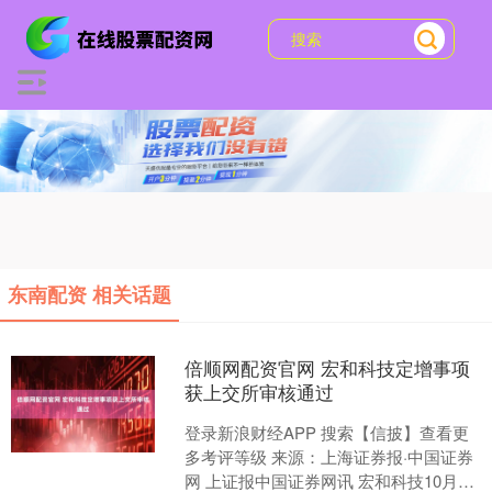
东南配资 相关话题
倍顺网配资官网 宏和科技定增事项
获上交所审核通过
登录新浪财经APP 搜索【信披】查看更
多考评等级 来源：上海证券报·中国证券
网 上证报中国证券网讯 宏和科技10月29