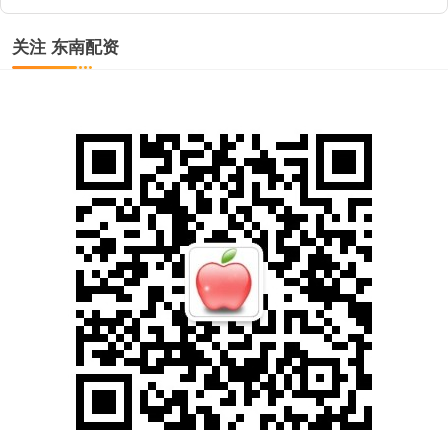
关注 东南配资