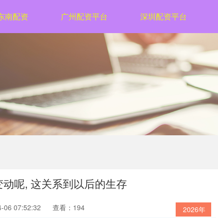
东南配资
广州配资平台
深圳配资平台
变动呢, 这关系到以后的生存
06 07:52:32
查看：194
2026年