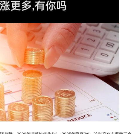
趋势。2020年调整比例为5%，2025年降至2%。这种变化主要受三个