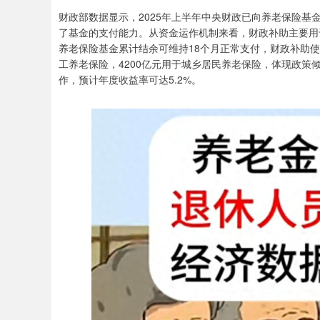
财政部数据显示，2025年上半年中央财政已向养老保险基
了基金的支付能力。从资金运作机制来看，财政补助主要用
养老保险基金累计结余可维持18个月正常支付，财政补助使
工养老保险，4200亿元用于城乡居民养老保险，体现政
作，预计年度收益率可达5.2%。