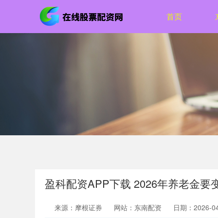
首页
盈科配资APP下载 2026年养老金要
来源：摩根证券
网站：东南配资
日期：2026-04-