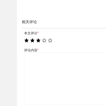
相关评论
本文评分
*
评论内容
*