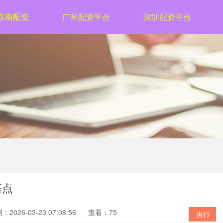
东南配资
广州配资平台
深圳配资平台
基点
：2026-03-23 07:08:56
查看：75
央行