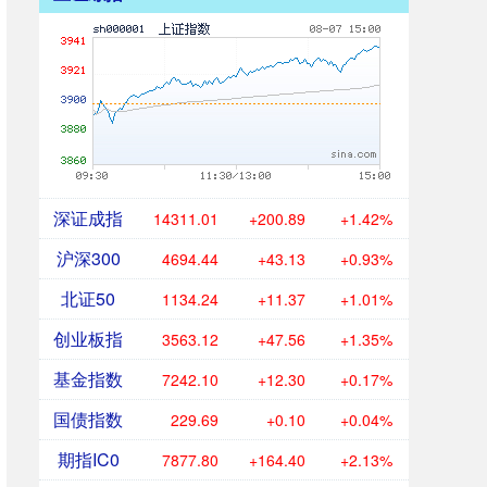
深证成指
14311.01
+200.89
+1.42%
沪深300
4694.44
+43.13
+0.93%
北证50
1134.24
+11.37
+1.01%
创业板指
3563.12
+47.56
+1.35%
基金指数
7242.10
+12.30
+0.17%
国债指数
229.69
+0.10
+0.04%
期指IC0
7877.80
+164.40
+2.13%