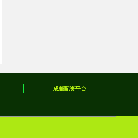
成都配资平台