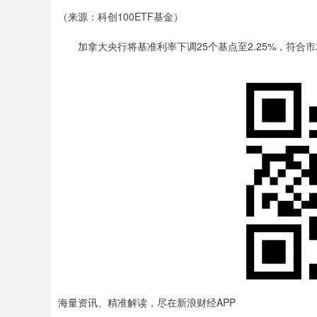
（来源：科创100ETF基金）
加拿大央行将基准利率下调25个基点至2.25%，符合
海量资讯、精准解读，尽在新浪财经APP