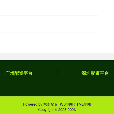
广州配资平台
深圳配资平台
Powered by
东南配资
RSS地图
HTML地图
Copyright
© 2023-2026