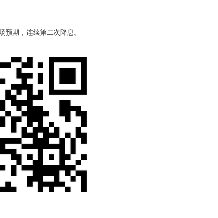
市场预期，连续第二次降息。