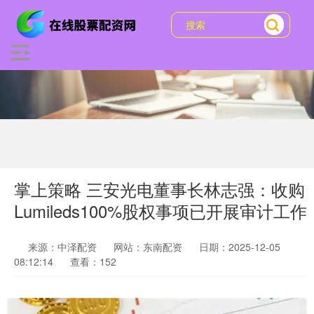
掌上策略 三安光电董事长林志强：收购
Lumileds100%股权事项已开展审计工作
来源：中泽配资
网站：东南配资
日期：2025-12-05
08:12:14
查看：152