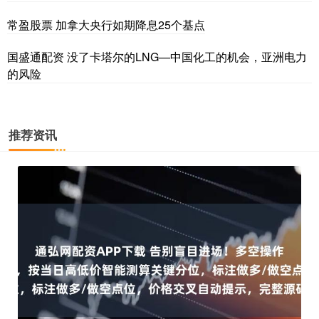
常盈股票 加拿大央行如期降息25个基点
国盛通配资 没了卡塔尔的LNG—中国化工的机会，亚洲电力
的风险
推荐资讯