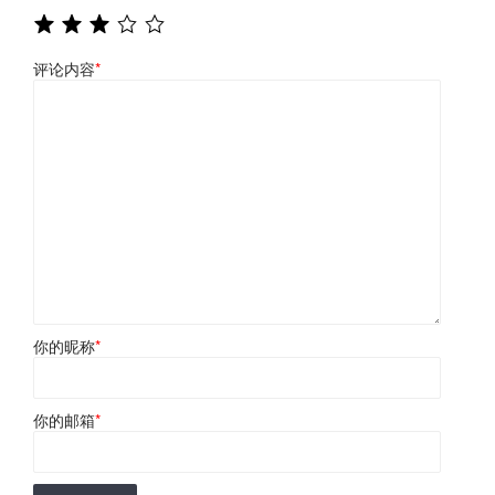
评论内容
*
你的昵称
*
你的邮箱
*