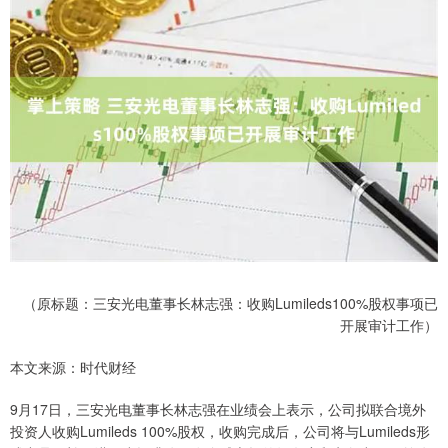
（原标题：三安光电董事长林志强：收购Lumileds100%股权事项已
开展审计工作）
本文来源：时代财经
9月17日，三安光电董事长林志强在业绩会上表示，公司拟联合境外
投资人收购Lumileds 100%股权，收购完成后，公司将与Lumileds形