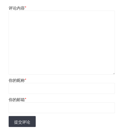
评论内容
*
你的昵称
*
你的邮箱
*
提交评论