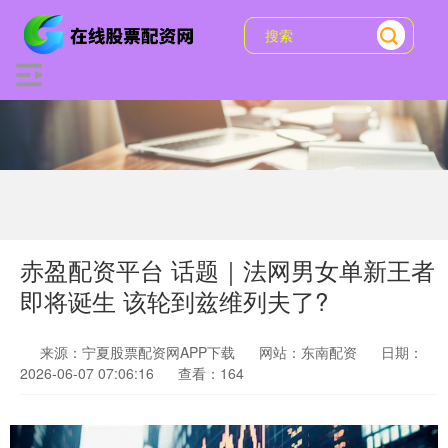
赤盈配资平台 话题｜法网男女单新王者
即将诞生 该轮到兹维列夫了?
来源：宁夏股票配资网APP下载
网站：东南配资
日期：
2026-06-07 07:06:16
查看：164