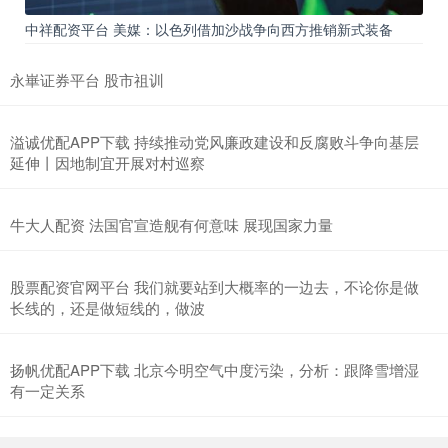
中祥配资平台 美媒：以色列借加沙战争向西方推销新式装备
永崋证券平台 股市祖训
溢诚优配APP下载 持续推动党风廉政建设和反腐败斗争向基层
延伸丨因地制宜开展对村巡察
牛大人配资 法国官宣造舰有何意味 展现国家力量
股票配资官网平台 我们就要站到大概率的一边去，不论你是做
长线的，还是做短线的，做波
扬帆优配APP下载 北京今明空气中度污染，分析：跟降雪增湿
有一定关系