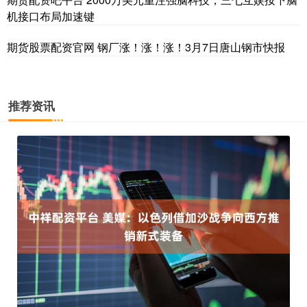
机接口布局加速键
期货股票配资官网 钢厂涨！涨！涨！3月7日唐山钢市快报
推荐资讯